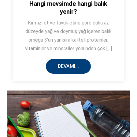
Hangi mevsimde hangi balık
yenir?
Kırmızı et ve tavuk etine göre daha az
düzeyde yağ ve doymuş yağ içeren balık
omega 3’ün yanısıra kaliteli proteinler,
vitaminler ve mineraller yönünden çok […]
DEVAMI...