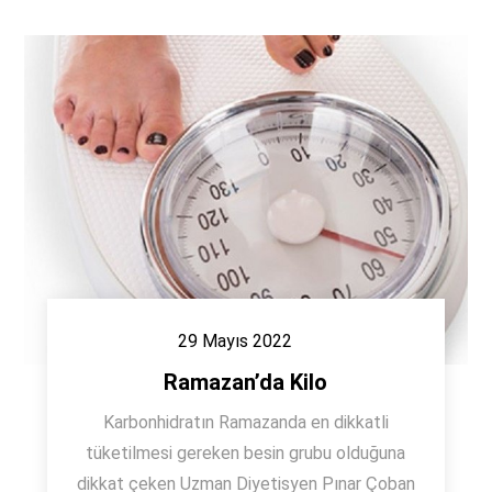
29 Mayıs 2022
Ramazan’da Kilo
Karbonhidratın Ramazanda en dikkatli
tüketilmesi gereken besin grubu olduğuna
dikkat çeken Uzman Diyetisyen Pınar Çoban