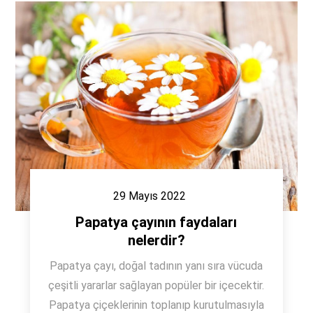
29 Mayıs 2022
Papatya çayının faydaları
nelerdir?
Papatya çayı, doğal tadının yanı sıra vücuda
çeşitli yararlar sağlayan popüler bir içecektir.
Papatya çiçeklerinin toplanıp kurutulmasıyla