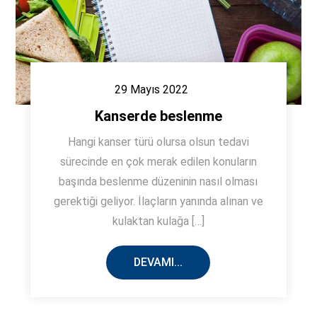
29 Mayıs 2022
Kanserde beslenme
Hangi kanser türü olursa olsun tedavi
sürecinde en çok merak edilen konuların
başında beslenme düzeninin nasıl olması
gerektiği geliyor. İlaçların yanında alınan ve
kulaktan kulağa […]
DEVAMI...