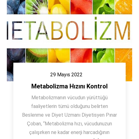
29 Mayıs 2022
Metabolizma Hızını Kontrol
Metabolizmanın vücudun yürüttüğü
faaliyetlerin tümü olduğunu belirten
Beslenme ve Diyet Uzmanı Diyetisyen Pınar
Çoban, “Metabolizma hızı, vücudunuzun
çalışırken ne kadar enerji harcadığının