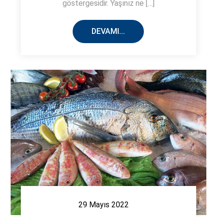
göstergesidir. Yaşınız ne […]
DEVAMI...
29 Mayıs 2022