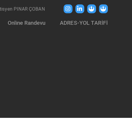
tisyen PINAR ÇOBAN
Online Randevu
ADRES-YOL TARİFİ