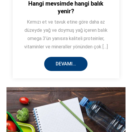
Hangi mevsimde hangi balık
yenir?
Kırmızı et ve tavuk etine göre daha az
düzeyde yağ ve doymuş yağ içeren balık
omega 3’ün yanısıra kaliteli proteinler,
vitaminler ve mineraller yönünden çok […]
DEVAMI...