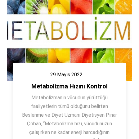
29 Mayıs 2022
Metabolizma Hızını Kontrol
Metabolizmanın vücudun yürüttüğü
faaliyetlerin tümü olduğunu belirten
Beslenme ve Diyet Uzmanı Diyetisyen Pınar
Çoban, “Metabolizma hızı, vücudunuzun
çalışırken ne kadar enerji harcadığının