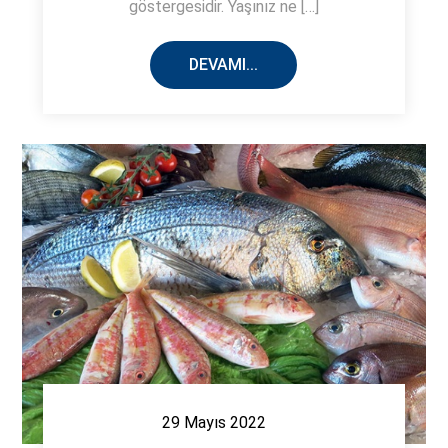
göstergesidir. Yaşınız ne […]
DEVAMI...
29 Mayıs 2022