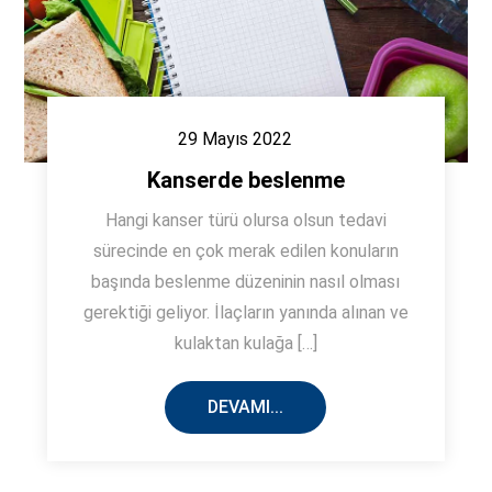
29 Mayıs 2022
Kanserde beslenme
Hangi kanser türü olursa olsun tedavi
sürecinde en çok merak edilen konuların
başında beslenme düzeninin nasıl olması
gerektiği geliyor. İlaçların yanında alınan ve
kulaktan kulağa […]
DEVAMI...