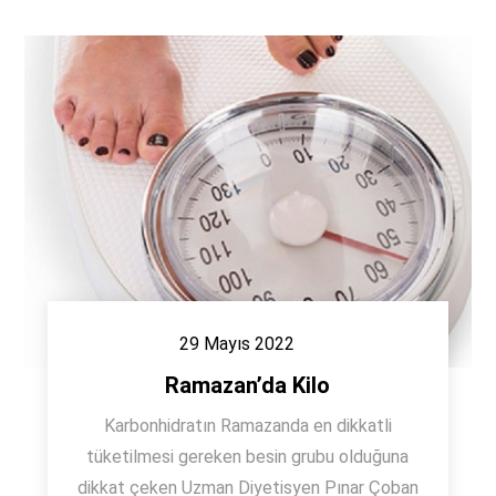
29 Mayıs 2022
Ramazan’da Kilo
Karbonhidratın Ramazanda en dikkatli
tüketilmesi gereken besin grubu olduğuna
dikkat çeken Uzman Diyetisyen Pınar Çoban