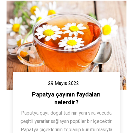
29 Mayıs 2022
Papatya çayının faydaları
nelerdir?
Papatya çayı, doğal tadının yanı sıra vücuda
çeşitli yararlar sağlayan popüler bir içecektir.
Papatya çiçeklerinin toplanıp kurutulmasıyla